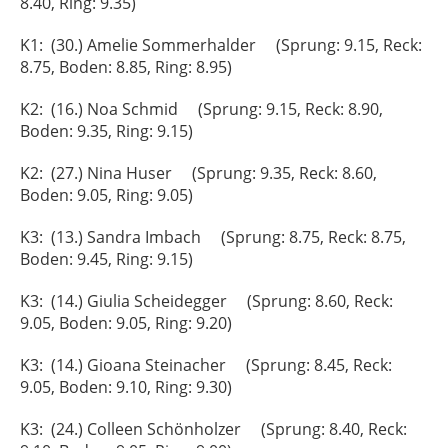
8.40, Ring: 9.35)
K1: (30.) Amelie Sommerhalder (Sprung: 9.15, Reck:
8.75, Boden: 8.85, Ring: 8.95)
K2: (16.) Noa Schmid (Sprung: 9.15, Reck: 8.90,
Boden: 9.35, Ring: 9.15)
K2: (27.) Nina Huser (Sprung: 9.35, Reck: 8.60,
Boden: 9.05, Ring: 9.05)
K3: (13.) Sandra Imbach (Sprung: 8.75, Reck: 8.75,
Boden: 9.45, Ring: 9.15)
K3: (14.) Giulia Scheidegger (Sprung: 8.60, Reck:
9.05, Boden: 9.05, Ring: 9.20)
K3: (14.) Gioana Steinacher (Sprung: 8.45, Reck:
9.05, Boden: 9.10, Ring: 9.30)
K3: (24.) Colleen Schönholzer (Sprung: 8.40, Reck: