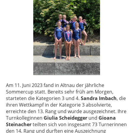
Am 11. Juni 2023 fand in Altnau der jährliche
Sommercup statt. Bereits sehr früh am Morgen,
starteten die Kategorien 3 und 4.
Sandra Imbach
, die
ihren Wettkampf in der Kategorie 3 absolvierte,
erreichte den 13. Rang und wurde ausgezeichnet. Ihre
Turnkolleginnen
Giulia Scheidegger
und
Gioana
Steinacher
teilten sich von insgesamt 73 Turnerinnen
den 14. Rang und durften eine Auszeichnung