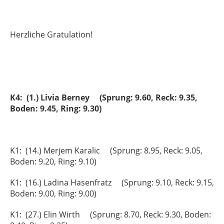
Herzliche Gratulation!
K4: (1.) Livia Berney (Sprung: 9.60, Reck: 9.35,
Boden: 9.45, Ring: 9.30)
K1: (14.) Merjem Karalic (Sprung: 8.95, Reck: 9.05,
Boden: 9.20, Ring: 9.10)
K1: (16.) Ladina Hasenfratz (Sprung: 9.10, Reck: 9.15,
Boden: 9.00, Ring: 9.00)
K1: (27.) Elin Wirth (Sprung: 8.70, Reck: 9.30, Boden: