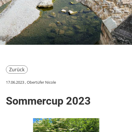
Zurück
17.06.2023
, Obertüfer Nicole
Sommercup 2023