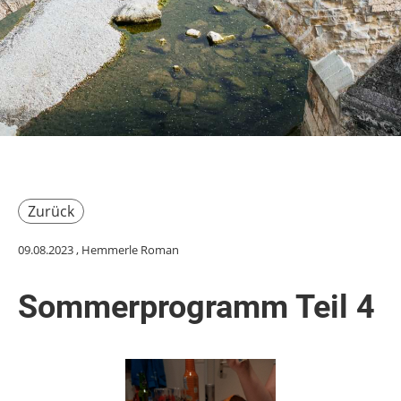
Zurück
09.08.2023
, Hemmerle Roman
Sommerprogramm Teil 4