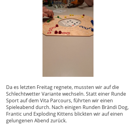
Da es letzten Freitag regnete, mussten wir auf die
Schlechtwetter Variante wechseln. Statt einer Runde
Sport auf dem Vita Parcours, führten wir einen
Spieleabend durch. Nach einigen Runden Brändi Dog,
Frantic und Exploding Kittens blickten wir auf einen
gelungenen Abend zurück.