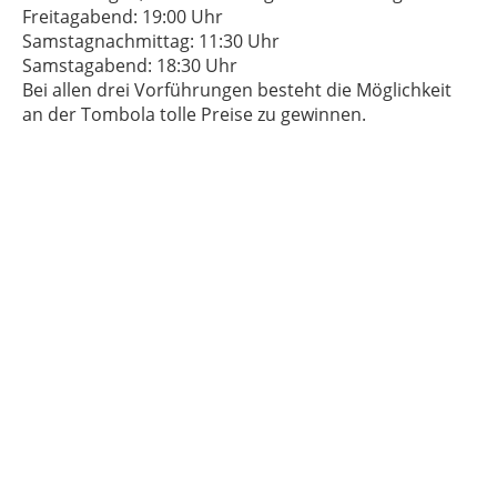
Freitagabend: 19:00 Uhr
Samstagnachmittag: 11:30 Uhr
Samstagabend: 18:30 Uhr
Bei allen drei Vorführungen besteht die Möglichkeit
an der Tombola tolle Preise zu gewinnen.