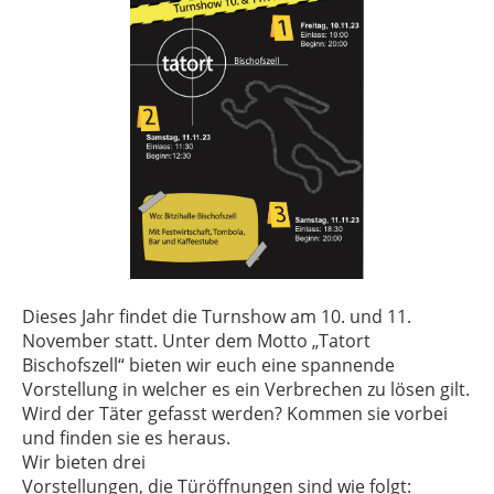
Dieses Jahr findet die Turnshow am 10. und 11.
November statt. Unter dem Motto „Tatort
Bischofszell“ bieten wir euch eine spannende
Vorstellung in welcher es ein Verbrechen zu lösen gilt.
Wird der Täter gefasst werden? Kommen sie vorbei
und finden sie es heraus.
Wir bieten drei
Vorstellungen, die Türöffnungen sind wie folgt: