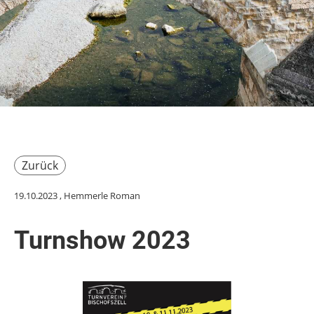
Zurück
19.10.2023
, Hemmerle Roman
Turnshow 2023