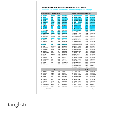
Rangliste