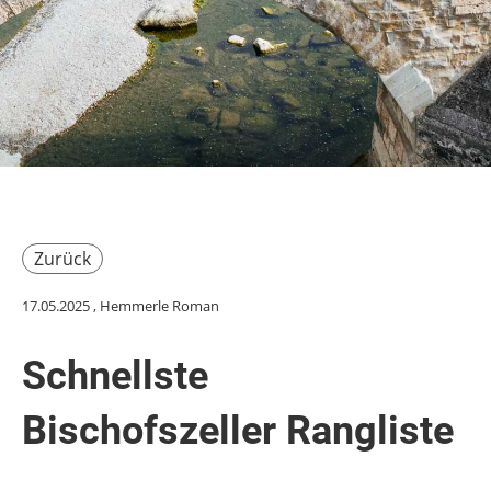
Zurück
17.05.2025
, Hemmerle Roman
Schnellste
Bischofszeller Rangliste